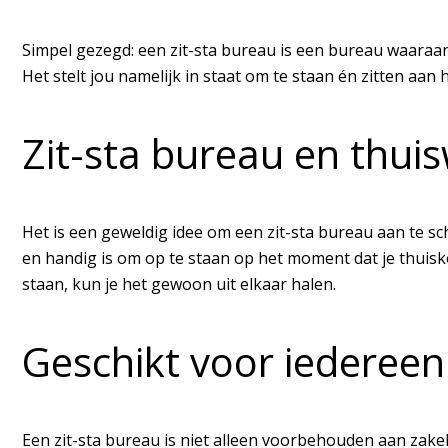
Simpel gezegd: een zit-sta bureau is een bureau waaraan je
Het stelt jou namelijk in staat om te staan én zitten aan
Zit-sta bureau en thui
Het is een geweldig idee om een zit-sta bureau aan te s
en handig is om op te staan op het moment dat je thuisko
staan, kun je het gewoon uit elkaar halen.
Geschikt voor iedereen
Een zit-sta bureau is niet alleen voorbehouden aan zakeli