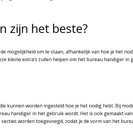
 zijn het beste?
de mogelijkheid om te staan, afhankelijk van hoe je het nodi
ze kleine extra’s zullen helpen om het bureau handiger in 
 die kunnen worden ingesteld hoe je het nodig hebt. Bij mo
au handiger in het gebruik wordt. Het is ook gemaakt van v
 secties worden toegevoegd, zodat je de vorm van het bure