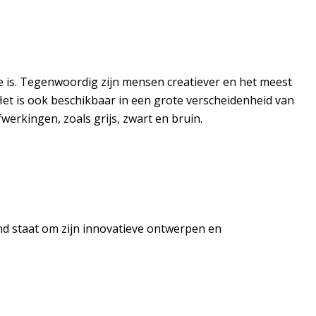
pe is. Tegenwoordig zijn mensen creatiever en het meest
et is ook beschikbaar in een grote verscheidenheid van
werkingen, zoals grijs, zwart en bruin.
kend staat om zijn innovatieve ontwerpen en