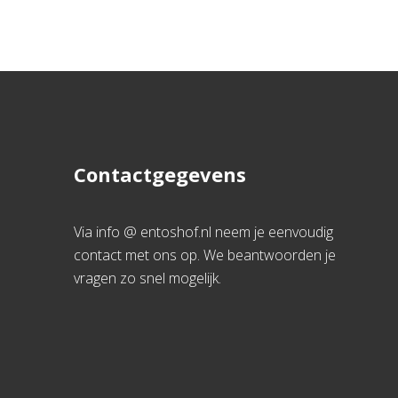
Contactgegevens
Via info @ entoshof.nl neem je eenvoudig
contact met ons op. We beantwoorden je
vragen zo snel mogelijk.