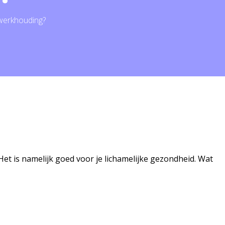
 werkhouding?
Het is namelijk goed voor je lichamelijke gezondheid. Wat