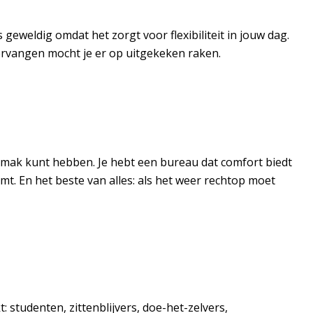
 geweldig omdat het zorgt voor flexibiliteit in jouw dag.
 vervangen mocht je er op uitgekeken raken.
gemak kunt hebben. Je hebt een bureau dat comfort biedt
mt. En het beste van alles: als het weer rechtop moet
: studenten, zittenblijvers, doe-het-zelvers,