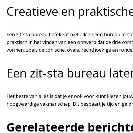
Creatieve en praktisc
Een zit-sta bureau betekent niet alleen een bureau met e
praktisch in het vinden van een ontwerp dat de drie com
vormen, zoals de conische, ovale, rechthoekige en ronde.
Een zit-sta bureau lat
Het beste van alles is dat je er ook voor kunt kiezen jou
hoogwaardige vakmanschap. Dit bespaart je tijd en geld
Gerelateerde bericht