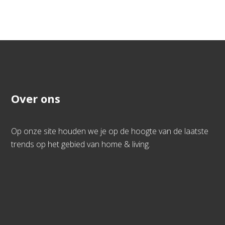
Over ons
Op onze site houden we je op de hoogte van de laatste
trends op het gebied van home & living.