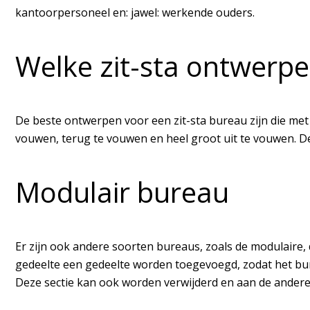
kantoorpersoneel en: jawel: werkende ouders.
Welke zit-sta ontwerpen
De beste ontwerpen voor een zit-sta bureau zijn die met 
vouwen, terug te vouwen en heel groot uit te vouwen. De
Modulair bureau
Er zijn ook andere soorten bureaus, zoals de modulaire,
gedeelte een gedeelte worden toegevoegd, zodat het bure
Deze sectie kan ook worden verwijderd en aan de andere