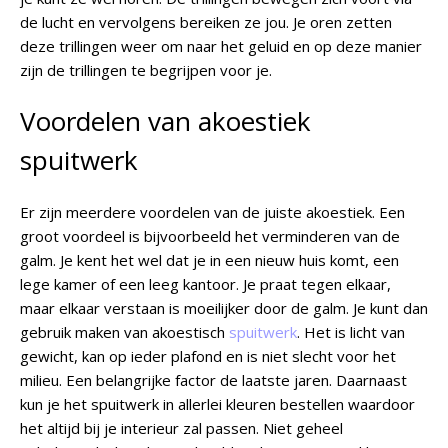
de lucht en vervolgens bereiken ze jou. Je oren zetten
deze trillingen weer om naar het geluid en op deze manier
zijn de trillingen te begrijpen voor je.
Voordelen van akoestiek
spuitwerk
Er zijn meerdere voordelen van de juiste akoestiek. Een
groot voordeel is bijvoorbeeld het verminderen van de
galm. Je kent het wel dat je in een nieuw huis komt, een
lege kamer of een leeg kantoor. Je praat tegen elkaar,
maar elkaar verstaan is moeilijker door de galm. Je kunt dan
gebruik maken van akoestisch
spuitwerk
. Het is licht van
gewicht, kan op ieder plafond en is niet slecht voor het
milieu. Een belangrijke factor de laatste jaren. Daarnaast
kun je het spuitwerk in allerlei kleuren bestellen waardoor
het altijd bij je interieur zal passen. Niet geheel