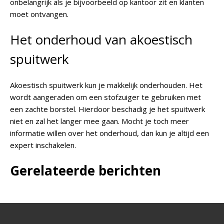
onbelangrijk als je bijvoorbeeld op kantoor zit en klanten
moet ontvangen.
Het onderhoud van akoestisch
spuitwerk
Akoestisch spuitwerk kun je makkelijk onderhouden. Het
wordt aangeraden om een stofzuiger te gebruiken met
een zachte borstel. Hierdoor beschadig je het spuitwerk
niet en zal het langer mee gaan. Mocht je toch meer
informatie willen over het onderhoud, dan kun je altijd een
expert inschakelen.
Gerelateerde berichten