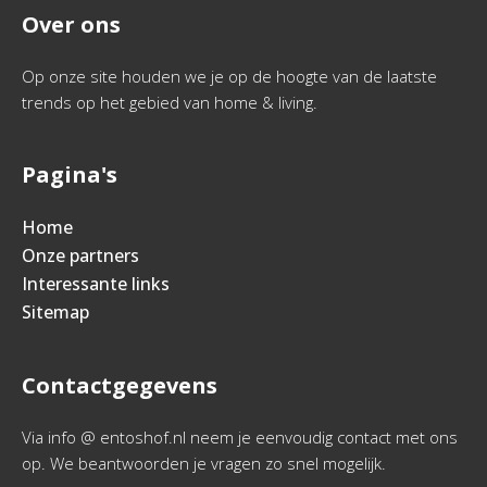
Over ons
Op onze site houden we je op de hoogte van de laatste
trends op het gebied van home & living.
Pagina's
Home
Onze partners
Interessante links
Sitemap
Contactgegevens
Via info @ entoshof.nl neem je eenvoudig contact met ons
op. We beantwoorden je vragen zo snel mogelijk.