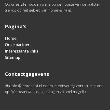
Op onze site houden we je op de hoogte van de laatste
trends op het gebied van home & living.
Pagina's
Home
Onze partners
Interessante links
Sitemap
Contactgegevens
Via info @ entoshof.nl neem je eenvoudig contact met ons
op. We beantwoorden je vragen zo snel mogelijk.