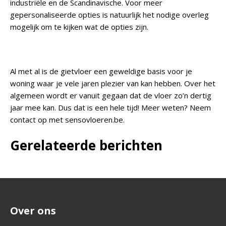
industriële en de Scandinavische. Voor meer
gepersonaliseerde opties is natuurlijk het nodige overleg
mogelijk om te kijken wat de opties zijn.
Al met al is de gietvloer een geweldige basis voor je
woning waar je vele jaren plezier van kan hebben. Over het
algemeen wordt er vanuit gegaan dat de vloer zo’n dertig
jaar mee kan. Dus dat is een hele tijd! Meer weten? Neem
contact op met sensovloeren.be.
Gerelateerde berichten
Over ons