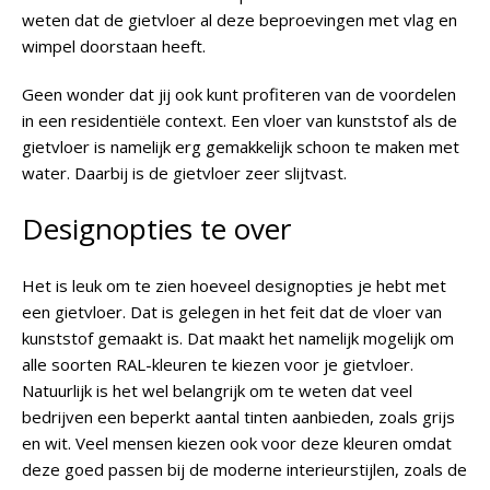
weten dat de gietvloer al deze beproevingen met vlag en
wimpel doorstaan heeft.
Geen wonder dat jij ook kunt profiteren van de voordelen
in een residentiële context. Een vloer van kunststof als de
gietvloer is namelijk erg gemakkelijk schoon te maken met
water. Daarbij is de gietvloer zeer slijtvast.
Designopties te over
Het is leuk om te zien hoeveel designopties je hebt met
een gietvloer. Dat is gelegen in het feit dat de vloer van
kunststof gemaakt is. Dat maakt het namelijk mogelijk om
alle soorten RAL-kleuren te kiezen voor je gietvloer.
Natuurlijk is het wel belangrijk om te weten dat veel
bedrijven een beperkt aantal tinten aanbieden, zoals grijs
en wit. Veel mensen kiezen ook voor deze kleuren omdat
deze goed passen bij de moderne interieurstijlen, zoals de