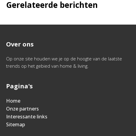
Gerelateerde berichten
Over ons
Op onze site houden we je op de hoogte van de laatste
trends op het gebied van home & living.
Pagina's
Home
Onze partners
Interessante links
Sitemap