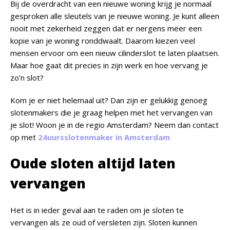
Bij de overdracht van een nieuwe woning krijg je normaal
gesproken alle sleutels van je nieuwe woning. Je kunt alleen
nooit met zekerheid zeggen dat er nergens meer een
kopie van je woning ronddwaalt. Daarom kiezen veel
mensen ervoor om een nieuw cilinderslot te laten plaatsen.
Maar hoe gaat dit precies in zijn werk en hoe vervang je
zo’n slot?
Kom je er niet helemaal uit? Dan zijn er gelukkig genoeg
slotenmakers die je graag helpen met het vervangen van
je slot! Woon je in de regio Amsterdam? Neem dan contact
op met
24uursslotenmaker in Amsterdam
Oude sloten altijd laten
vervangen
Het is in ieder geval aan te raden om je sloten te
vervangen als ze oud of versleten zijn. Sloten kunnen