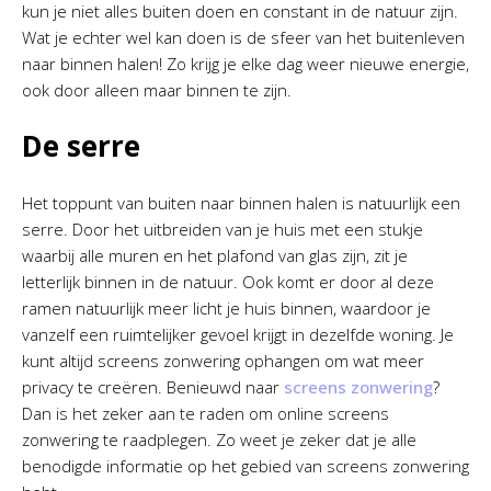
kun je niet alles buiten doen en constant in de natuur zijn.
Wat je echter wel kan doen is de sfeer van het buitenleven
naar binnen halen! Zo krijg je elke dag weer nieuwe energie,
ook door alleen maar binnen te zijn.
De serre
Het toppunt van buiten naar binnen halen is natuurlijk een
serre. Door het uitbreiden van je huis met een stukje
waarbij alle muren en het plafond van glas zijn, zit je
letterlijk binnen in de natuur. Ook komt er door al deze
ramen natuurlijk meer licht je huis binnen, waardoor je
vanzelf een ruimtelijker gevoel krijgt in dezelfde woning. Je
kunt altijd screens zonwering ophangen om wat meer
privacy te creëren. Benieuwd naar
screens zonwering
?
Dan is het zeker aan te raden om online screens
zonwering te raadplegen. Zo weet je zeker dat je alle
benodigde informatie op het gebied van screens zonwering