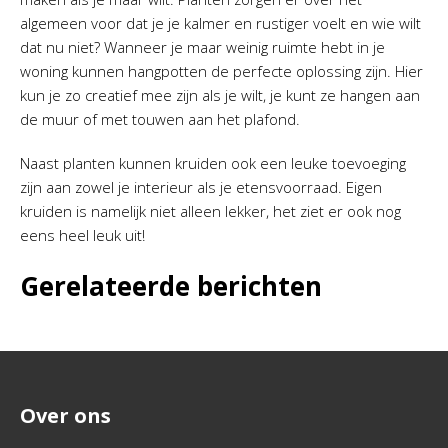
algemeen voor dat je je kalmer en rustiger voelt en wie wilt
dat nu niet? Wanneer je maar weinig ruimte hebt in je
woning kunnen hangpotten de perfecte oplossing zijn. Hier
kun je zo creatief mee zijn als je wilt, je kunt ze hangen aan
de muur of met touwen aan het plafond.
Naast planten kunnen kruiden ook een leuke toevoeging
zijn aan zowel je interieur als je etensvoorraad. Eigen
kruiden is namelijk niet alleen lekker, het ziet er ook nog
eens heel leuk uit!
Gerelateerde berichten
Over ons