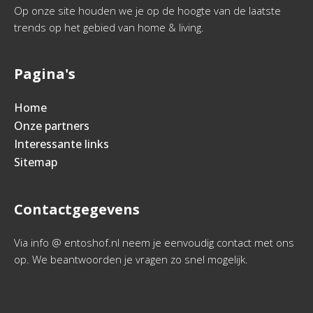
Op onze site houden we je op de hoogte van de laatste
trends op het gebied van home & living.
Pagina's
Home
Onze partners
Interessante links
Sitemap
Contactgegevens
Via info @ entoshof.nl neem je eenvoudig contact met ons
op. We beantwoorden je vragen zo snel mogelijk.