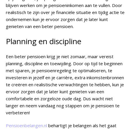
blijven werken om je pensioeninkomen aan te vullen. Door
realistisch te zijn over je financiële situatie en tijdig actie te
ondernemen kun je ervoor zorgen dat je later kunt
genieten van een beter pensioen.
Planning en discipline
Een beter pensioen krijg je niet zomaar, maar vereist
planning, discipline en toewijding. Door op tijd te beginnen
met sparen, je pensioenregeling te optimaliseren, te
investeren in jezelf en je carrière, extra inkomstenbronnen
te creëren en realistische verwachtingen te hebben, kun je
ervoor zorgen dat je later kunt genieten van een
comfortabele en zorgeloze oude dag. Dus wacht niet
langer en neem vandaag nog stappen om je pensioen te
verbeteren!
Pensioenbelangen.nl
behartigt je belangen als het gaat