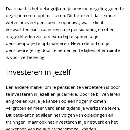
Daarnaast is het belangrijk om je pensioenregeling goed te
begrijpen en te optimaliseren. Dit betekent dat je moet
weten hoeveel pensioen je opbouwt, wat je kunt
verwachten aan inkomsten na je pensionering en of er
mogelijkheden zijn om extra bij te sparen of je
pensioenpotje te optimaliseren. Neem de tijd om je
pensioenregeling door te nemen en te kijken of er ruimte
is voor verbetering.
Investeren in jezelf
Een andere manier om je pensioen te verbeteren is door
te investeren in jezelf en je carrière. Door te blijven leren
en groeien kun je je kansen op een hoger inkomen
vergroten en meer verdienen tijdens je werkzame leven.
Dit betekent niet alleen het volgen van opleidingen en
trainingen, maar ook het investeren in je netwerk en het
verkennen van nieuwe carrièremogelijkheden.