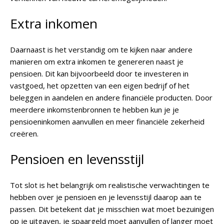
Extra inkomen
Daarnaast is het verstandig om te kijken naar andere
manieren om extra inkomen te genereren naast je
pensioen. Dit kan bijvoorbeeld door te investeren in
vastgoed, het opzetten van een eigen bedrijf of het
beleggen in aandelen en andere financiële producten. Door
meerdere inkomstenbronnen te hebben kun je je
pensioeninkomen aanvullen en meer financiële zekerheid
creëren.
Pensioen en levensstijl
Tot slot is het belangrijk om realistische verwachtingen te
hebben over je pensioen en je levensstijl daarop aan te
passen. Dit betekent dat je misschien wat moet bezuinigen
op je uitgaven, je spaargeld moet aanvullen of langer moet