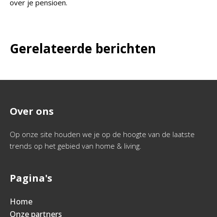
over je pensioen.
Gerelateerde berichten
Over ons
Op onze site houden we je op de hoogte van de laatste
trends op het gebied van home & living.
Pagina's
Home
Onze partners