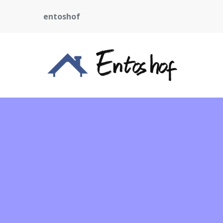
entoshof