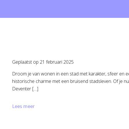
Geplaatst op
21 februari 2025
Droom je van wonen in een stad met karakter, sfeer en e
historische charme met een bruisend stadsleven. Of je nu
Deventer […]
Lees meer