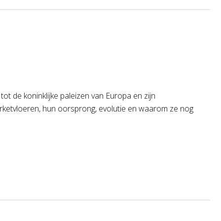
ot de koninklijke paleizen van Europa en zijn
arketvloeren, hun oorsprong, evolutie en waarom ze nog