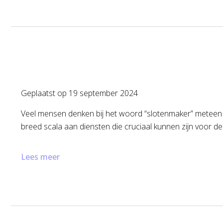
Geplaatst op
19 september 2024
Veel mensen denken bij het woord “slotenmaker” meteen aa
breed scala aan diensten die cruciaal kunnen zijn voor de 
Lees meer