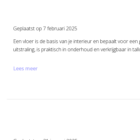
Geplaatst op
7 februari 2025
Een vloer is de basis van je interieur en bepaalt voor een
uitstraling, is praktisch in onderhoud en verkrijgbaar in ta
Lees meer