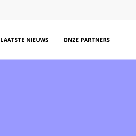
LAATSTE NIEUWS
ONZE PARTNERS
CONTACT