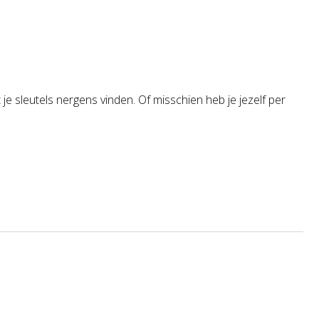
 je sleutels nergens vinden. Of misschien heb je jezelf per