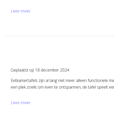
Lees meer
Geplaatst op
18 december 2024
Eetkamertafels zijn al lang niet meer alleen functionele me
een plek zoekt om even te ontspannen, de tafel speelt een 
Lees meer