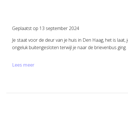
Geplaatst op
13 september 2024
Je staat voor de deur van je huis in Den Haag, het is laat
ongeluk buitengesloten terwijl je naar de brievenbus ging
Lees meer