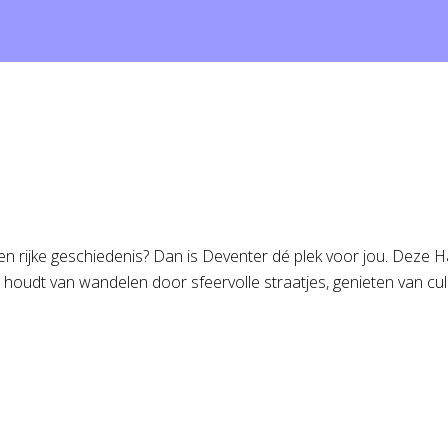
en rijke geschiedenis? Dan is Deventer dé plek voor jou. Deze 
 houdt van wandelen door sfeervolle straatjes, genieten van cul