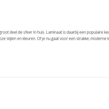
 groot deel de sfeer in huis. Laminaat is daarbij een populaire k
lloze stijlen en kleuren. Of je nu gaat voor een strakke, moderne 